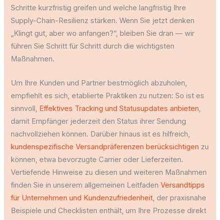
Schritte kurzfristig greifen und welche langfristig Ihre
Supply-Chain-Resilienz stärken. Wenn Sie jetzt denken
„Klingt gut, aber wo anfangen?“, bleiben Sie dran — wir
führen Sie Schritt für Schritt durch die wichtigsten
Maßnahmen.
Um Ihre Kunden und Partner bestmöglich abzuholen,
empfiehlt es sich, etablierte Praktiken zu nutzen: So ist es
sinnvoll,
Effektives Tracking und Statusupdates anbieten
,
damit Empfänger jederzeit den Status ihrer Sendung
nachvollziehen können. Darüber hinaus ist es hilfreich,
kundenspezifische Versandpräferenzen berücksichtigen
zu
können, etwa bevorzugte Carrier oder Lieferzeiten.
Vertiefende Hinweise zu diesen und weiteren Maßnahmen
finden Sie in unserem allgemeinen Leitfaden
Versandtipps
für Unternehmen und Kundenzufriedenheit
, der praxisnahe
Beispiele und Checklisten enthält, um Ihre Prozesse direkt