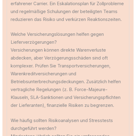
erfahrener Carrier. Ein Eskalationsplan für Zollprobleme
und regelmäßige Schulungen der beteiligten Teams
reduzieren das Risiko und verkürzen Reaktionszeiten.
Welche Versicherungslösungen helfen gegen
Lieferverzögerungen?
Versicherungen können direkte Warenverluste
abdecken, aber Verzögerungsschäden sind oft
komplexer. Prüfen Sie Transportversicherungen,
Warenkreditversicherungen und
Betriebsunterbrechungsdeckungen. Zusätzlich helfen
vertragliche Regelungen (z. B. Force-Majeure-
Klauseln, SLA-Sanktionen und Versicherungspflichten
der Lieferanten), finanzielle Risiken zu begrenzen.
Wie häufig sollten Risikoanalysen und Stresstests
durchgeführt werden?