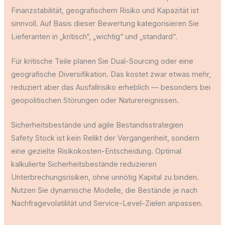
Finanzstabilität, geografischem Risiko und Kapazität ist
sinnvoll. Auf Basis dieser Bewertung kategorisieren Sie
Lieferanten in „kritisch“, „wichtig“ und „standard“.
Für kritische Teile planen Sie Dual-Sourcing oder eine
geografische Diversifikation. Das kostet zwar etwas mehr,
reduziert aber das Ausfallrisiko erheblich — besonders bei
geopolitischen Störungen oder Naturereignissen.
Sicherheitsbestände und agile Bestandsstrategien
Safety Stock ist kein Relikt der Vergangenheit, sondern
eine gezielte Risikokosten-Entscheidung. Optimal
kalkulierte Sicherheitsbestände reduzieren
Unterbrechungsrisiken, ohne unnötig Kapital zu binden.
Nutzen Sie dynamische Modelle, die Bestände je nach
Nachfragevolatilität und Service-Level-Zielen anpassen.