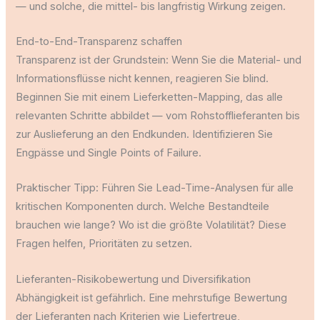
— und solche, die mittel- bis langfristig Wirkung zeigen.
End-to-End-Transparenz schaffen
Transparenz ist der Grundstein: Wenn Sie die Material- und
Informationsflüsse nicht kennen, reagieren Sie blind.
Beginnen Sie mit einem Lieferketten-Mapping, das alle
relevanten Schritte abbildet — vom Rohstofflieferanten bis
zur Auslieferung an den Endkunden. Identifizieren Sie
Engpässe und Single Points of Failure.
Praktischer Tipp: Führen Sie Lead-Time-Analysen für alle
kritischen Komponenten durch. Welche Bestandteile
brauchen wie lange? Wo ist die größte Volatilität? Diese
Fragen helfen, Prioritäten zu setzen.
Lieferanten-Risikobewertung und Diversifikation
Abhängigkeit ist gefährlich. Eine mehrstufige Bewertung
der Lieferanten nach Kriterien wie Liefertreue,