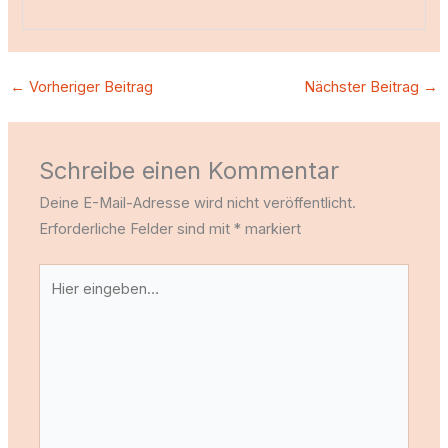
←
Vorheriger Beitrag
Nächster Beitrag
→
Schreibe einen Kommentar
Deine E-Mail-Adresse wird nicht veröffentlicht.
Erforderliche Felder sind mit
*
markiert
Hier
eingeben…