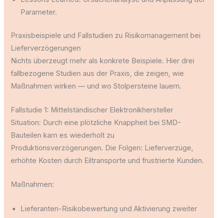
Parameter.
Praxisbeispiele und Fallstudien zu Risikomanagement bei
Lieferverzögerungen
Nichts überzeugt mehr als konkrete Beispiele. Hier drei
fallbezogene Studien aus der Praxis, die zeigen, wie
Maßnahmen wirken — und wo Stolpersteine lauern.
Fallstudie 1: Mittelständischer Elektronikhersteller
Situation: Durch eine plötzliche Knappheit bei SMD-
Bauteilen kam es wiederholt zu
Produktionsverzögerungen. Die Folgen: Lieferverzüge,
erhöhte Kosten durch Eiltransporte und frustrierte Kunden.
Maßnahmen:
Lieferanten-Risikobewertung und Aktivierung zweiter