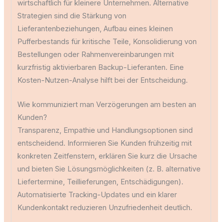
wirtschaftlich für kleinere Unternehmen. Alternative
Strategien sind die Stärkung von
Lieferantenbeziehungen, Aufbau eines kleinen
Pufferbestands für kritische Teile, Konsolidierung von
Bestellungen oder Rahmenvereinbarungen mit
kurzfristig aktivierbaren Backup-Lieferanten. Eine
Kosten-Nutzen-Analyse hilft bei der Entscheidung.
Wie kommuniziert man Verzögerungen am besten an
Kunden?
Transparenz, Empathie und Handlungsoptionen sind
entscheidend. Informieren Sie Kunden frühzeitig mit
konkreten Zeitfenstern, erklären Sie kurz die Ursache
und bieten Sie Lösungsmöglichkeiten (z. B. alternative
Liefertermine, Teillieferungen, Entschädigungen).
Automatisierte Tracking-Updates und ein klarer
Kundenkontakt reduzieren Unzufriedenheit deutlich.