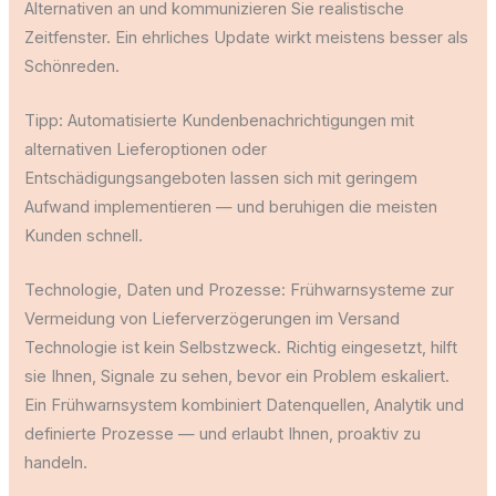
Alternativen an und kommunizieren Sie realistische
Zeitfenster. Ein ehrliches Update wirkt meistens besser als
Schönreden.
Tipp: Automatisierte Kundenbenachrichtigungen mit
alternativen Lieferoptionen oder
Entschädigungsangeboten lassen sich mit geringem
Aufwand implementieren — und beruhigen die meisten
Kunden schnell.
Technologie, Daten und Prozesse: Frühwarnsysteme zur
Vermeidung von Lieferverzögerungen im Versand
Technologie ist kein Selbstzweck. Richtig eingesetzt, hilft
sie Ihnen, Signale zu sehen, bevor ein Problem eskaliert.
Ein Frühwarnsystem kombiniert Datenquellen, Analytik und
definierte Prozesse — und erlaubt Ihnen, proaktiv zu
handeln.