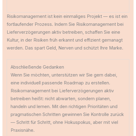
Risikomanagement ist kein einmaliges Projekt — es ist ein
fortlaufender Prozess. Indem Sie Risikomanagement bei
Lieferverzögerungen aktiv betreiben, schaffen Sie eine
Kultur, in der Risiken früh erkannt und effizient gemanagt
werden. Das spart Geld, Nerven und schützt Ihre Marke.
Abschließende Gedanken
Wenn Sie möchten, unterstützen wir Sie gern dabei,
eine individuell passende Roadmap zu erstellen.
Risikomanagement bei Lieferverzögerungen aktiv
betreiben heißt: nicht abwarten, sondern planen,
handeln und lernen. Mit den richtigen Prioritäten und
pragmatischen Schritten gewinnen Sie Kontrolle zurück
— Schritt für Schritt, ohne Hokuspokus, aber mit viel
Praxisnähe.