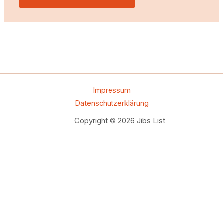
Impressum
Datenschutzerklärung
Copyright © 2026 Jibs List