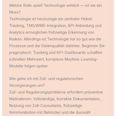
Welche Rolle spielt Technologie wirklich — ist sie ein
Muss?
Technologie ist heutzutage ein zentraler Hebel:
Tracking, TMS/WMS-Integration, API-Anbindung und
Analytics ermöglichen frühzeitige Erkennung von
Risiken. Allerdings ist Technologie nur so gut wie die
Prozesse und die Datenqualität dahinter. Beginnen Sie
pragmatisch: Tracking und KPI-Dashboards schaffen
schnellen Mehrwert; komplexe Machine-Learning-
Modelle folgen später.
Wie gehe ich mit Zoll- und regulatorischen
Verzögerungen um?
Zoll- und Regulierungsprobleme erfordern präventive
Maßnahmen: Vollständige, korrekte Dokumentation,
Nutzung von Zoll-Consultants, frühzeitige
Kommunikation mit Behörden und die Auswahl