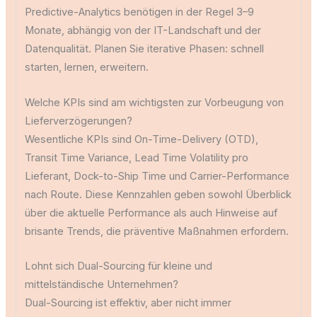
Predictive-Analytics benötigen in der Regel 3–9
Monate, abhängig von der IT-Landschaft und der
Datenqualität. Planen Sie iterative Phasen: schnell
starten, lernen, erweitern.
Welche KPIs sind am wichtigsten zur Vorbeugung von
Lieferverzögerungen?
Wesentliche KPIs sind On-Time-Delivery (OTD),
Transit Time Variance, Lead Time Volatility pro
Lieferant, Dock-to-Ship Time und Carrier-Performance
nach Route. Diese Kennzahlen geben sowohl Überblick
über die aktuelle Performance als auch Hinweise auf
brisante Trends, die präventive Maßnahmen erfordern.
Lohnt sich Dual-Sourcing für kleine und
mittelständische Unternehmen?
Dual-Sourcing ist effektiv, aber nicht immer