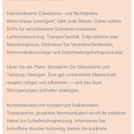
Standardisierte Eskalations- und Notfallpläne
Wenn etwas schiefgeht, zählt jede Minute. Daher sollten
SOPs für verschiedene Szenarien existieren:
Lieferantenverzug, Transportausfall, Zollprobleme oder
Naturereignisse. Definieren Sie Verantwortlichkeiten,
Kommunikationswege und Entscheidungsbefugnisse klar.
Üben Sie die Pläne: Simulieren Sie Stresstests und
Tabletop-Übungen. Eine gut vorbereitete Mannschaft
reagiert ruhiger und effizienter — und das lässt
Verzögerungen schneller abklingen.
Kommunikation mit Kunden und Stakeholdern
Transparente, proaktive Kommunikation ist oft Ihr stärkster
Hebel zur Schadensbegrenzung. Informieren Sie
betroffene Kunden frühzeitig, bieten Sie konkrete