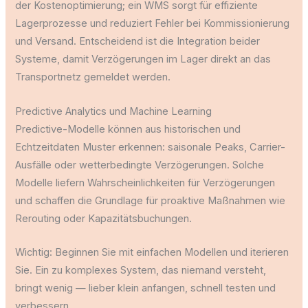
der Kostenoptimierung; ein WMS sorgt für effiziente
Lagerprozesse und reduziert Fehler bei Kommissionierung
und Versand. Entscheidend ist die Integration beider
Systeme, damit Verzögerungen im Lager direkt an das
Transportnetz gemeldet werden.
Predictive Analytics und Machine Learning
Predictive-Modelle können aus historischen und
Echtzeitdaten Muster erkennen: saisonale Peaks, Carrier-
Ausfälle oder wetterbedingte Verzögerungen. Solche
Modelle liefern Wahrscheinlichkeiten für Verzögerungen
und schaffen die Grundlage für proaktive Maßnahmen wie
Rerouting oder Kapazitätsbuchungen.
Wichtig: Beginnen Sie mit einfachen Modellen und iterieren
Sie. Ein zu komplexes System, das niemand versteht,
bringt wenig — lieber klein anfangen, schnell testen und
verbessern.