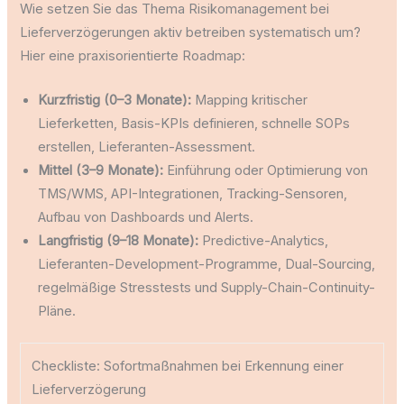
Wie setzen Sie das Thema Risikomanagement bei
Lieferverzögerungen aktiv betreiben systematisch um?
Hier eine praxisorientierte Roadmap:
Kurzfristig (0–3 Monate):
Mapping kritischer
Lieferketten, Basis-KPIs definieren, schnelle SOPs
erstellen, Lieferanten-Assessment.
Mittel (3–9 Monate):
Einführung oder Optimierung von
TMS/WMS, API-Integrationen, Tracking-Sensoren,
Aufbau von Dashboards und Alerts.
Langfristig (9–18 Monate):
Predictive-Analytics,
Lieferanten-Development-Programme, Dual-Sourcing,
regelmäßige Stresstests und Supply-Chain-Continuity-
Pläne.
Checkliste: Sofortmaßnahmen bei Erkennung einer
Lieferverzögerung