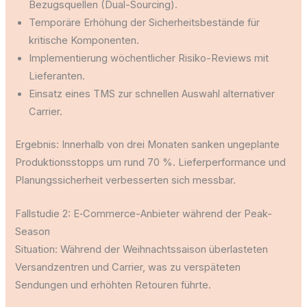
Bezugsquellen (Dual-Sourcing).
Temporäre Erhöhung der Sicherheitsbestände für
kritische Komponenten.
Implementierung wöchentlicher Risiko-Reviews mit
Lieferanten.
Einsatz eines TMS zur schnellen Auswahl alternativer
Carrier.
Ergebnis: Innerhalb von drei Monaten sanken ungeplante
Produktionsstopps um rund 70 %. Lieferperformance und
Planungssicherheit verbesserten sich messbar.
Fallstudie 2: E‑Commerce-Anbieter während der Peak-
Season
Situation: Während der Weihnachtssaison überlasteten
Versandzentren und Carrier, was zu verspäteten
Sendungen und erhöhten Retouren führte.