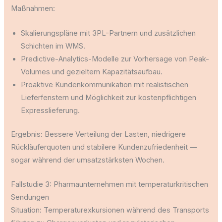
Maßnahmen:
Skalierungspläne mit 3PL-Partnern und zusätzlichen
Schichten im WMS.
Predictive-Analytics-Modelle zur Vorhersage von Peak-
Volumes und gezieltem Kapazitätsaufbau.
Proaktive Kundenkommunikation mit realistischen
Lieferfenstern und Möglichkeit zur kostenpflichtigen
Expresslieferung.
Ergebnis: Bessere Verteilung der Lasten, niedrigere
Rückläuferquoten und stabilere Kundenzufriedenheit —
sogar während der umsatzstärksten Wochen.
Fallstudie 3: Pharmaunternehmen mit temperaturkritischen
Sendungen
Situation: Temperaturexkursionen während des Transports