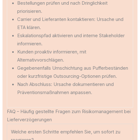
Bestellungen prüfen und nach Dringlichkeit
priorisieren.
Carrier und Lieferanten kontaktieren: Ursache und
ETA klären.
Eskalationspfad aktivieren und interne Stakeholder
informieren.
Kunden proaktiv informieren, mit
Alternativvorschlägen.
Gegebenenfalls Umschichtung aus Pufferbeständen
oder kurzfristige Outsourcing-Optionen prüfen.
Nach Abschluss: Ursache dokumentieren und
Präventionsmaßnahmen anpassen.
FAQ – Häufig gestellte Fragen zum Risikomanagement bei
Lieferverzögerungen
Welche ersten Schritte empfehlen Sie, um sofort zu
reagieren?