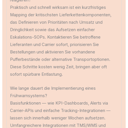
Praktisch und schnell wirksam ist ein kurzfristiges
Mapping der kritischsten Lieferkettenkomponenten,
das Definieren von Prioritäten nach Umsatz und
Dringlichkeit sowie das Aufsetzen einfacher
Eskalations-SOPs. Kontaktieren Sie betroffene
Lieferanten und Carrier sofort, priorisieren Sie
Bestellungen und aktivieren Sie vorhandene
Pufferbestände oder alternative Transportoptionen.
Diese Schritte kosten wenig Zeit, bringen aber oft
sofort spürbare Entlastung.
Wie lange dauert die Implementierung eines
Frühwarnsystems?
Basisfunktionen — wie KPI-Dashboards, Alerts via
Carrier-APIs und einfache Tracking-Integrationen —
lassen sich innerhalb weniger Wochen aufsetzen.
Umfangreichere Integrationen mit TMS/WMS und