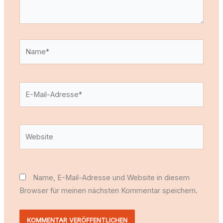
Name*
E-
Mail-
Adresse*
Website
Name, E-Mail-Adresse und Website in diesem
Browser für meinen nächsten Kommentar speichern.