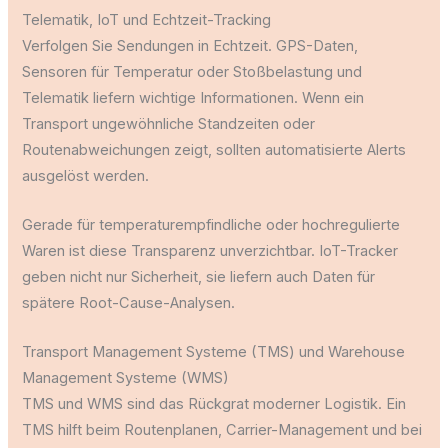
Telematik, IoT und Echtzeit-Tracking
Verfolgen Sie Sendungen in Echtzeit. GPS-Daten,
Sensoren für Temperatur oder Stoßbelastung und
Telematik liefern wichtige Informationen. Wenn ein
Transport ungewöhnliche Standzeiten oder
Routenabweichungen zeigt, sollten automatisierte Alerts
ausgelöst werden.
Gerade für temperaturempfindliche oder hochregulierte
Waren ist diese Transparenz unverzichtbar. IoT-Tracker
geben nicht nur Sicherheit, sie liefern auch Daten für
spätere Root-Cause-Analysen.
Transport Management Systeme (TMS) und Warehouse
Management Systeme (WMS)
TMS und WMS sind das Rückgrat moderner Logistik. Ein
TMS hilft beim Routenplanen, Carrier-Management und bei