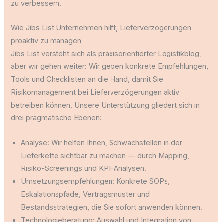
zu verbessern.
Wie Jibs List Unternehmen hilft, Lieferverzögerungen
proaktiv zu managen
Jibs List versteht sich als praxisorientierter Logistikblog,
aber wir gehen weiter: Wir geben konkrete Empfehlungen,
Tools und Checklisten an die Hand, damit Sie
Risikomanagement bei Lieferverzögerungen aktiv
betreiben können. Unsere Unterstützung gliedert sich in
drei pragmatische Ebenen:
Analyse: Wir helfen Ihnen, Schwachstellen in der
Lieferkette sichtbar zu machen — durch Mapping,
Risiko-Screenings und KPI-Analysen.
Umsetzungsempfehlungen: Konkrete SOPs,
Eskalationspfade, Vertragsmuster und
Bestandsstrategien, die Sie sofort anwenden können.
Technologieberatung: Auswahl und Integration von