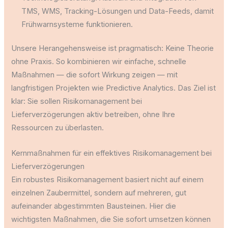
TMS, WMS, Tracking-Lösungen und Data-Feeds, damit
Frühwarnsysteme funktionieren.
Unsere Herangehensweise ist pragmatisch: Keine Theorie
ohne Praxis. So kombinieren wir einfache, schnelle
Maßnahmen — die sofort Wirkung zeigen — mit
langfristigen Projekten wie Predictive Analytics. Das Ziel ist
klar: Sie sollen Risikomanagement bei
Lieferverzögerungen aktiv betreiben, ohne Ihre
Ressourcen zu überlasten.
Kernmaßnahmen für ein effektives Risikomanagement bei
Lieferverzögerungen
Ein robustes Risikomanagement basiert nicht auf einem
einzelnen Zaubermittel, sondern auf mehreren, gut
aufeinander abgestimmten Bausteinen. Hier die
wichtigsten Maßnahmen, die Sie sofort umsetzen können