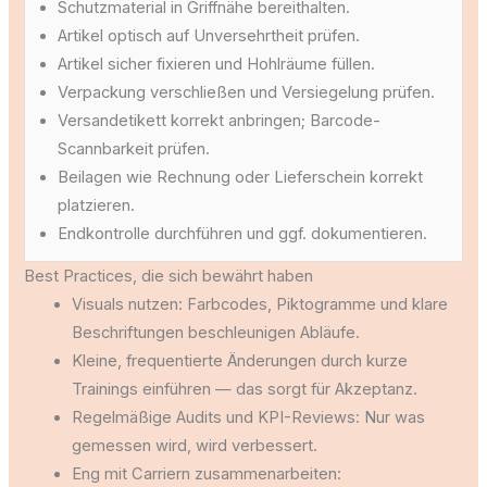
Schutzmaterial in Griffnähe bereithalten.
Artikel optisch auf Unversehrtheit prüfen.
Artikel sicher fixieren und Hohlräume füllen.
Verpackung verschließen und Versiegelung prüfen.
Versandetikett korrekt anbringen; Barcode-
Scannbarkeit prüfen.
Beilagen wie Rechnung oder Lieferschein korrekt
platzieren.
Endkontrolle durchführen und ggf. dokumentieren.
Best Practices, die sich bewährt haben
Visuals nutzen: Farbcodes, Piktogramme und klare
Beschriftungen beschleunigen Abläufe.
Kleine, frequentierte Änderungen durch kurze
Trainings einführen — das sorgt für Akzeptanz.
Regelmäßige Audits und KPI-Reviews: Nur was
gemessen wird, wird verbessert.
Eng mit Carriern zusammenarbeiten: