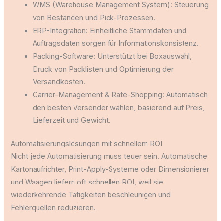
WMS (Warehouse Management System): Steuerung
von Beständen und Pick-Prozessen.
ERP-Integration: Einheitliche Stammdaten und
Auftragsdaten sorgen für Informationskonsistenz.
Packing-Software: Unterstützt bei Boxauswahl,
Druck von Packlisten und Optimierung der
Versandkosten.
Carrier-Management & Rate-Shopping: Automatisch
den besten Versender wählen, basierend auf Preis,
Lieferzeit und Gewicht.
Automatisierungslösungen mit schnellem ROI
Nicht jede Automatisierung muss teuer sein. Automatische
Kartonaufrichter, Print-Apply-Systeme oder Dimensionierer
und Waagen liefern oft schnellen ROI, weil sie
wiederkehrende Tätigkeiten beschleunigen und
Fehlerquellen reduzieren.