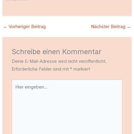
←
Vorheriger Beitrag
Nächster Beitrag
→
Schreibe einen Kommentar
Deine E-Mail-Adresse wird nicht veröffentlicht.
Erforderliche Felder sind mit
*
markiert
Hier
eingeben…