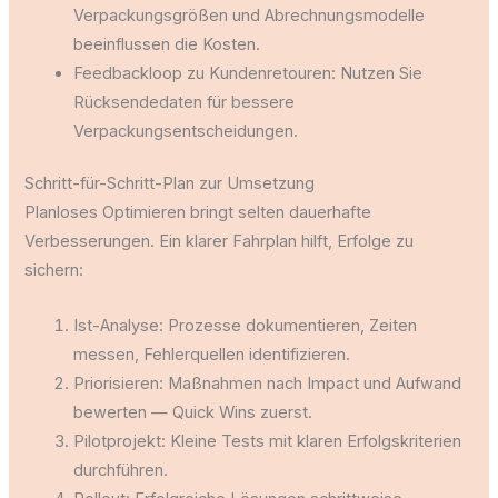
Verpackungsgrößen und Abrechnungsmodelle
beeinflussen die Kosten.
Feedbackloop zu Kundenretouren: Nutzen Sie
Rücksendedaten für bessere
Verpackungsentscheidungen.
Schritt-für-Schritt-Plan zur Umsetzung
Planloses Optimieren bringt selten dauerhafte
Verbesserungen. Ein klarer Fahrplan hilft, Erfolge zu
sichern:
Ist-Analyse: Prozesse dokumentieren, Zeiten
messen, Fehlerquellen identifizieren.
Priorisieren: Maßnahmen nach Impact und Aufwand
bewerten — Quick Wins zuerst.
Pilotprojekt: Kleine Tests mit klaren Erfolgskriterien
durchführen.