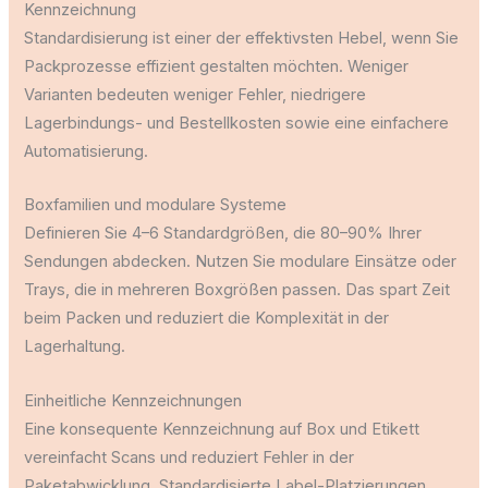
Kennzeichnung
Standardisierung ist einer der effektivsten Hebel, wenn Sie
Packprozesse effizient gestalten möchten. Weniger
Varianten bedeuten weniger Fehler, niedrigere
Lagerbindungs- und Bestellkosten sowie eine einfachere
Automatisierung.
Boxfamilien und modulare Systeme
Definieren Sie 4–6 Standardgrößen, die 80–90% Ihrer
Sendungen abdecken. Nutzen Sie modulare Einsätze oder
Trays, die in mehreren Boxgrößen passen. Das spart Zeit
beim Packen und reduziert die Komplexität in der
Lagerhaltung.
Einheitliche Kennzeichnungen
Eine konsequente Kennzeichnung auf Box und Etikett
vereinfacht Scans und reduziert Fehler in der
Paketabwicklung. Standardisierte Label-Platzierungen,