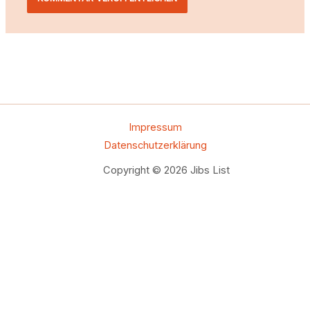
Impressum
Datenschutzerklärung
Copyright © 2026 Jibs List