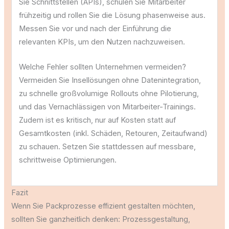
Sie Schnittstellen (APIs), schulen Sie Mitarbeiter
frühzeitig und rollen Sie die Lösung phasenweise aus.
Messen Sie vor und nach der Einführung die
relevanten KPIs, um den Nutzen nachzuweisen.
Welche Fehler sollten Unternehmen vermeiden?
Vermeiden Sie Insellösungen ohne Datenintegration,
zu schnelle großvolumige Rollouts ohne Pilotierung,
und das Vernachlässigen von Mitarbeiter-Trainings.
Zudem ist es kritisch, nur auf Kosten statt auf
Gesamtkosten (inkl. Schäden, Retouren, Zeitaufwand)
zu schauen. Setzen Sie stattdessen auf messbare,
schrittweise Optimierungen.
Fazit
Wenn Sie Packprozesse effizient gestalten möchten,
sollten Sie ganzheitlich denken: Prozessgestaltung,