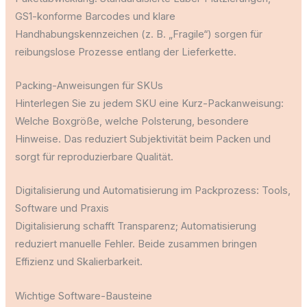
GS1-konforme Barcodes und klare
Handhabungskennzeichen (z. B. „Fragile“) sorgen für
reibungslose Prozesse entlang der Lieferkette.
Packing-Anweisungen für SKUs
Hinterlegen Sie zu jedem SKU eine Kurz-Packanweisung:
Welche Boxgröße, welche Polsterung, besondere
Hinweise. Das reduziert Subjektivität beim Packen und
sorgt für reproduzierbare Qualität.
Digitalisierung und Automatisierung im Packprozess: Tools,
Software und Praxis
Digitalisierung schafft Transparenz; Automatisierung
reduziert manuelle Fehler. Beide zusammen bringen
Effizienz und Skalierbarkeit.
Wichtige Software-Bausteine