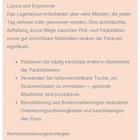
Layout und Ergonomie
Das Lagerlayout entscheidet über viele Minuten, die jeden
Tag verloren oder gewonnen werden. Eine durchdachte
Aufteilung, kurze Wege zwischen Pick- und Packstation
sowie gut erreichbare Materialien senken die Packzeit
signifikant.
Platzieren Sie häufig benötigte Artikel in Reichweite
der Packstationen.
Verwenden Sie höhenverstellbare Tische, um
Rückenschäden zu vermeiden — gesunde
Mitarbeiter sind produktiver.
Beschilderung und Bodenmarkierungen reduzieren
Orientierungsschwierigkeiten und beschleunigen
den Fluss.
Kommissionierungsstrategien