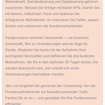
Materialwahl, Standardisierung und Digitalisierung gehören
zusammen. Messen Sie Erfolge mit klaren KPIs, starten Sie
mit kleinen, risikofreien Tests und skalieren Sie
erfolgreiche Maßnahmen. So reduzieren Sie Fehler, sparen
Kosten und verbessern die Kundenzufriedenheit.
Packprozesse sind kein Hexenwerk — sie brauchen
Systematik, Mut zu Veränderungen und ein Auge für
Details. Beginnen Sie heute mit der Aufnahme Ihrer
wichtigsten Kennzahlen und definieren Sie drei konkrete
Maßnahmen, die Sie in den nächsten 30 Tagen testen. Sie
werden überrascht sein, wie schnell sich erste
Verbesserungen bemerkbar machen.
Jibs List begleitet Sie gerne bei der Umsetzung: Von der
Prozessaufnahme bis zur Auswahl passender Tools.
Packen Sie es an — und gestalten Sie Ihre Packprozesse
effizienter.