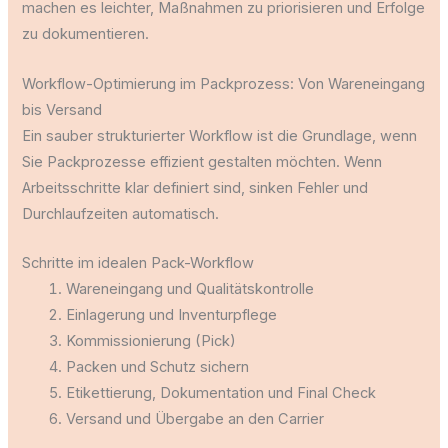
machen es leichter, Maßnahmen zu priorisieren und Erfolge
zu dokumentieren.
Workflow-Optimierung im Packprozess: Von Wareneingang
bis Versand
Ein sauber strukturierter Workflow ist die Grundlage, wenn
Sie Packprozesse effizient gestalten möchten. Wenn
Arbeitsschritte klar definiert sind, sinken Fehler und
Durchlaufzeiten automatisch.
Schritte im idealen Pack-Workflow
Wareneingang und Qualitätskontrolle
Einlagerung und Inventurpflege
Kommissionierung (Pick)
Packen und Schutz sichern
Etikettierung, Dokumentation und Final Check
Versand und Übergabe an den Carrier