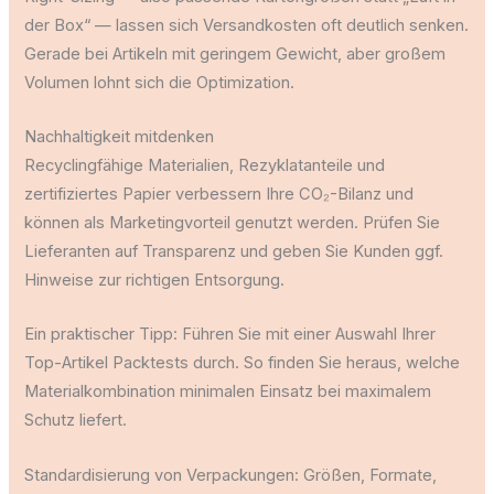
der Box“ — lassen sich Versandkosten oft deutlich senken.
Gerade bei Artikeln mit geringem Gewicht, aber großem
Volumen lohnt sich die Optimization.
Nachhaltigkeit mitdenken
Recyclingfähige Materialien, Rezyklatanteile und
zertifiziertes Papier verbessern Ihre CO₂-Bilanz und
können als Marketingvorteil genutzt werden. Prüfen Sie
Lieferanten auf Transparenz und geben Sie Kunden ggf.
Hinweise zur richtigen Entsorgung.
Ein praktischer Tipp: Führen Sie mit einer Auswahl Ihrer
Top-Artikel Packtests durch. So finden Sie heraus, welche
Materialkombination minimalen Einsatz bei maximalem
Schutz liefert.
Standardisierung von Verpackungen: Größen, Formate,