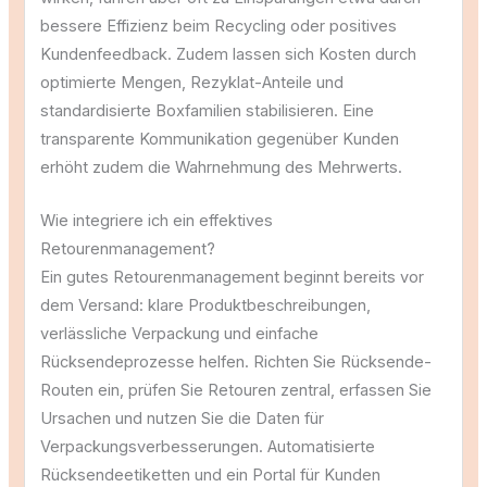
bessere Effizienz beim Recycling oder positives
Kundenfeedback. Zudem lassen sich Kosten durch
optimierte Mengen, Rezyklat-Anteile und
standardisierte Boxfamilien stabilisieren. Eine
transparente Kommunikation gegenüber Kunden
erhöht zudem die Wahrnehmung des Mehrwerts.
Wie integriere ich ein effektives
Retourenmanagement?
Ein gutes Retourenmanagement beginnt bereits vor
dem Versand: klare Produktbeschreibungen,
verlässliche Verpackung und einfache
Rücksendeprozesse helfen. Richten Sie Rücksende-
Routen ein, prüfen Sie Retouren zentral, erfassen Sie
Ursachen und nutzen Sie die Daten für
Verpackungsverbesserungen. Automatisierte
Rücksendeetiketten und ein Portal für Kunden