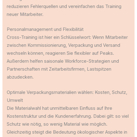
reduzieren Fehlerquellen und vereinfachen das Training
neuer Mitarbeiter.
Personalmanagement und Flexibilität
Cross-Training ist hier ein Schlüsselwort: Wenn Mitarbeiter
zwischen Kommissionierung, Verpackung und Versand
wechseln können, reagieren Sie flexibler auf Peaks.
Außerdem helfen saisonale Workforce-Strategien und
Partnerschaften mit Zeitarbeitsfirmen, Lastspitzen
abzudecken.
Optimale Verpackungsmaterialien wählen: Kosten, Schutz,
Umwelt
Die Materialwahl hat unmittelbaren Einfluss auf Ihre
Kostenstruktur und die Kundenerfahrung. Dabei gilt: so viel
Schutz wie nötig, so wenig Material wie möglich.
Gleichzeitig steigt die Bedeutung ökologischer Aspekte in