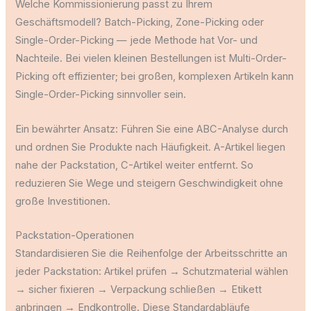
Welche Kommissionierung passt zu Ihrem
Geschäftsmodell? Batch-Picking, Zone-Picking oder
Single-Order-Picking — jede Methode hat Vor- und
Nachteile. Bei vielen kleinen Bestellungen ist Multi-Order-
Picking oft effizienter; bei großen, komplexen Artikeln kann
Single-Order-Picking sinnvoller sein.
Ein bewährter Ansatz: Führen Sie eine ABC-Analyse durch
und ordnen Sie Produkte nach Häufigkeit. A-Artikel liegen
nahe der Packstation, C-Artikel weiter entfernt. So
reduzieren Sie Wege und steigern Geschwindigkeit ohne
große Investitionen.
Packstation-Operationen
Standardisieren Sie die Reihenfolge der Arbeitsschritte an
jeder Packstation: Artikel prüfen → Schutzmaterial wählen
→ sicher fixieren → Verpackung schließen → Etikett
anbringen → Endkontrolle. Diese Standardabläufe