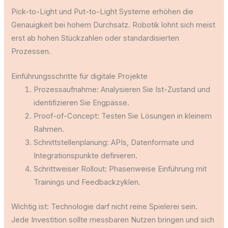
Pick-to-Light und Put-to-Light Systeme erhöhen die
Genauigkeit bei hohem Durchsatz. Robotik lohnt sich meist
erst ab hohen Stückzahlen oder standardisierten
Prozessen.
Einführungsschritte für digitale Projekte
Prozessaufnahme: Analysieren Sie Ist-Zustand und
identifizieren Sie Engpässe.
Proof-of-Concept: Testen Sie Lösungen in kleinem
Rahmen.
Schnittstellenplanung: APIs, Datenformate und
Integrationspunkte definieren.
Schrittweiser Rollout: Phasenweise Einführung mit
Trainings und Feedbackzyklen.
Wichtig ist: Technologie darf nicht reine Spielerei sein.
Jede Investition sollte messbaren Nutzen bringen und sich