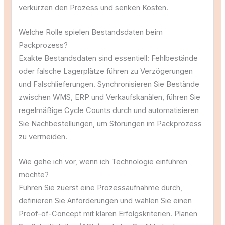
verkürzen den Prozess und senken Kosten.
Welche Rolle spielen Bestandsdaten beim
Packprozess?
Exakte Bestandsdaten sind essentiell: Fehlbestände
oder falsche Lagerplätze führen zu Verzögerungen
und Falschlieferungen. Synchronisieren Sie Bestände
zwischen WMS, ERP und Verkaufskanälen, führen Sie
regelmäßige Cycle Counts durch und automatisieren
Sie Nachbestellungen, um Störungen im Packprozess
zu vermeiden.
Wie gehe ich vor, wenn ich Technologie einführen
möchte?
Führen Sie zuerst eine Prozessaufnahme durch,
definieren Sie Anforderungen und wählen Sie einen
Proof-of-Concept mit klaren Erfolgskriterien. Planen