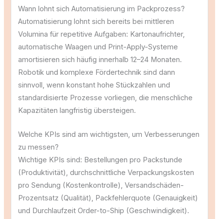
Wann lohnt sich Automatisierung im Packprozess?
Automatisierung lohnt sich bereits bei mittleren
Volumina für repetitive Aufgaben: Kartonaufrichter,
automatische Waagen und Print-Apply-Systeme
amortisieren sich häufig innerhalb 12–24 Monaten.
Robotik und komplexe Fördertechnik sind dann
sinnvoll, wenn konstant hohe Stückzahlen und
standardisierte Prozesse vorliegen, die menschliche
Kapazitäten langfristig übersteigen.
Welche KPIs sind am wichtigsten, um Verbesserungen
zu messen?
Wichtige KPIs sind: Bestellungen pro Packstunde
(Produktivität), durchschnittliche Verpackungskosten
pro Sendung (Kostenkontrolle), Versandschäden-
Prozentsatz (Qualität), Packfehlerquote (Genauigkeit)
und Durchlaufzeit Order-to-Ship (Geschwindigkeit).