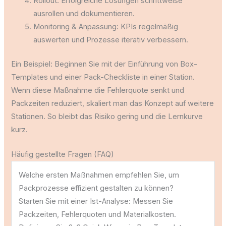
Rollout: Erfolgreiche Lösungen schrittweise
ausrollen und dokumentieren.
Monitoring & Anpassung: KPIs regelmäßig
auswerten und Prozesse iterativ verbessern.
Ein Beispiel: Beginnen Sie mit der Einführung von Box-
Templates und einer Pack-Checkliste in einer Station.
Wenn diese Maßnahme die Fehlerquote senkt und
Packzeiten reduziert, skaliert man das Konzept auf weitere
Stationen. So bleibt das Risiko gering und die Lernkurve
kurz.
Häufig gestellte Fragen (FAQ)
Welche ersten Maßnahmen empfehlen Sie, um
Packprozesse effizient gestalten zu können?
Starten Sie mit einer Ist-Analyse: Messen Sie
Packzeiten, Fehlerquoten und Materialkosten.