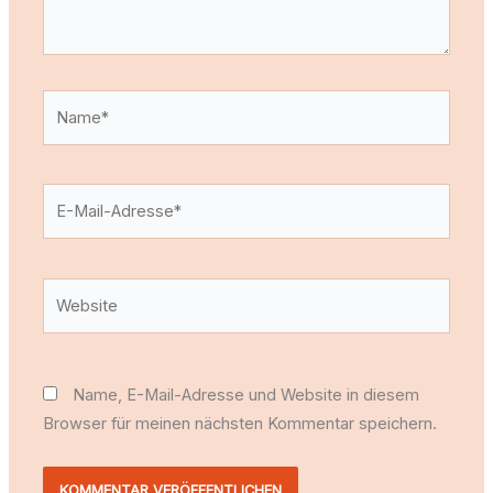
Name*
E-
Mail-
Adresse*
Website
Name, E-Mail-Adresse und Website in diesem
Browser für meinen nächsten Kommentar speichern.