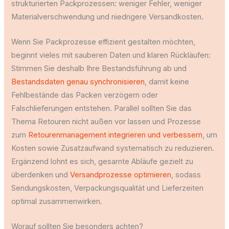
strukturierten Packprozessen: weniger Fehler, weniger
Materialverschwendung und niedrigere Versandkosten.
Wenn Sie Packprozesse effizient gestalten möchten,
beginnt vieles mit sauberen Daten und klaren Rückläufen:
Stimmen Sie deshalb Ihre Bestandsführung ab und
Bestandsdaten genau synchronisieren
, damit keine
Fehlbestände das Packen verzögern oder
Falschlieferungen entstehen. Parallel sollten Sie das
Thema Retouren nicht außen vor lassen und Prozesse
zum
Retourenmanagement integrieren und verbessern
, um
Kosten sowie Zusatzaufwand systematisch zu reduzieren.
Ergänzend lohnt es sich, gesamte Abläufe gezielt zu
überdenken und
Versandprozesse optimieren
, sodass
Sendungskosten, Verpackungsqualität und Lieferzeiten
optimal zusammenwirken.
Worauf sollten Sie besonders achten?