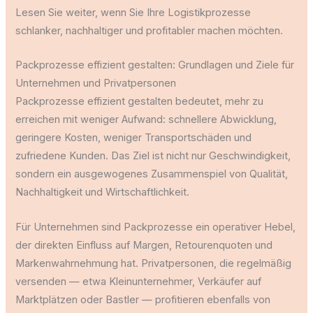
Lesen Sie weiter, wenn Sie Ihre Logistikprozesse
schlanker, nachhaltiger und profitabler machen möchten.
Packprozesse effizient gestalten: Grundlagen und Ziele für
Unternehmen und Privatpersonen
Packprozesse effizient gestalten bedeutet, mehr zu
erreichen mit weniger Aufwand: schnellere Abwicklung,
geringere Kosten, weniger Transportschäden und
zufriedene Kunden. Das Ziel ist nicht nur Geschwindigkeit,
sondern ein ausgewogenes Zusammenspiel von Qualität,
Nachhaltigkeit und Wirtschaftlichkeit.
Für Unternehmen sind Packprozesse ein operativer Hebel,
der direkten Einfluss auf Margen, Retourenquoten und
Markenwahrnehmung hat. Privatpersonen, die regelmäßig
versenden — etwa Kleinunternehmer, Verkäufer auf
Marktplätzen oder Bastler — profitieren ebenfalls von