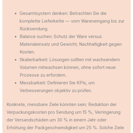
Gesamtsystem denken: Betrachten Sie die
komplette Lieferkette — vom Wareneingang bis zur
Rücksendung.
Balance suchen: Schutz der Ware versus
Materialeinsatz und Gewicht; Nachhaltigkeit gegen
Kosten.
Skalierbarkeit: Lösungen sollten mit wachsendem
Volumen mitwachsen können, ohne sofort neue
Prozesse zu erfordern.
Messbarkeit: Definieren Sie KPIs, um
Verbesserungen objektiv zu prüfen.
Konkrete, messbare Ziele könnten sein: Reduktion der
Verpackungskosten pro Sendung um 15 %, Verringerung
der Versandschäden um 30 % in einem Jahr oder
Erhöhung der Packgeschwindigkeit um 25 %. Solche Ziele